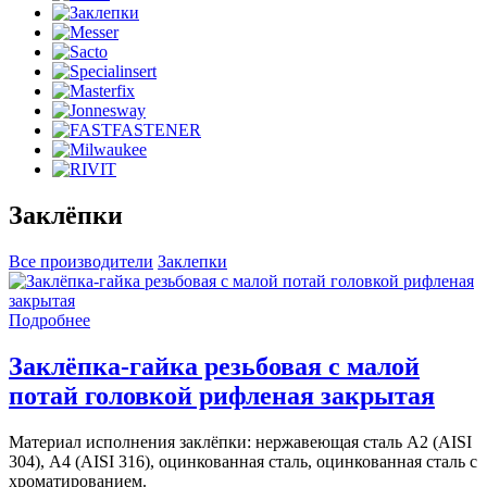
Заклёпки
Все производители
Заклепки
Подробнее
Заклёпка-гайка резьбовая с малой
потай головкой рифленая закрытая
Материал исполнения заклёпки: нержавеющая сталь А2 (AISI
304), А4 (AISI 316), оцинкованная сталь, оцинкованная сталь с
хроматированием.