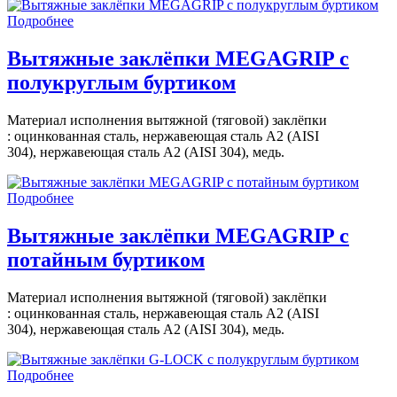
Подробнее
Вытяжные заклёпки MEGAGRIP с
полукруглым буртиком
Материал исполнения вытяжной (тяговой) заклёпки
: оцинкованная сталь, нержавеющая сталь A2 (AISI
304), нержавеющая сталь A2 (AISI 304), медь.
Подробнее
Вытяжные заклёпки MEGAGRIP с
потайным буртиком
Материал исполнения вытяжной (тяговой) заклёпки
: оцинкованная сталь, нержавеющая сталь A2 (AISI
304), нержавеющая сталь A2 (AISI 304), медь.
Подробнее