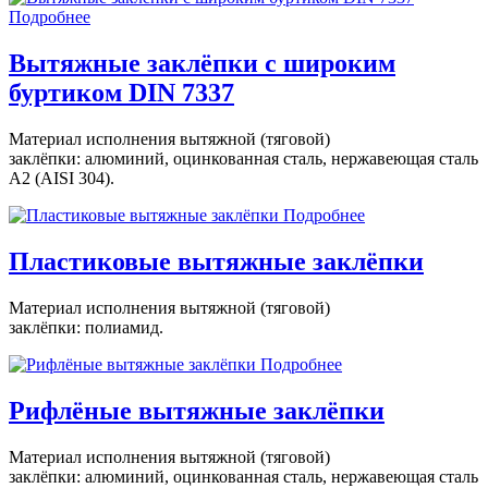
Подробнее
Вытяжные заклёпки с широким
буртиком DIN 7337
Материал исполнения вытяжной (тяговой)
заклёпки: алюминий, оцинкованная сталь, нержавеющая сталь
A2 (AISI 304).
Подробнее
Пластиковые вытяжные заклёпки
Материал исполнения вытяжной (тяговой)
заклёпки: полиамид.
Подробнее
Рифлёные вытяжные заклёпки
Материал исполнения вытяжной (тяговой)
заклёпки: алюминий, оцинкованная сталь, нержавеющая сталь