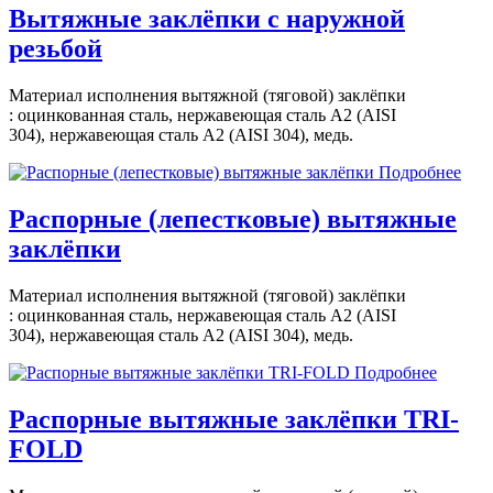
Вытяжные заклёпки с наружной
резьбой
Материал исполнения вытяжной (тяговой) заклёпки
: оцинкованная сталь, нержавеющая сталь A2 (AISI
304), нержавеющая сталь A2 (AISI 304), медь.
Подробнее
Распорные (лепестковые) вытяжные
заклёпки
Материал исполнения вытяжной (тяговой) заклёпки
: оцинкованная сталь, нержавеющая сталь A2 (AISI
304), нержавеющая сталь A2 (AISI 304), медь.
Подробнее
Распорные вытяжные заклёпки TRI-
FOLD