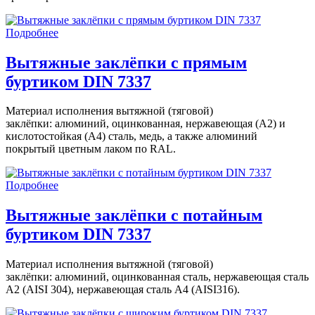
Подробнее
Вытяжные заклёпки с прямым
буртиком DIN 7337
Материал исполнения вытяжной (тяговой)
заклёпки: алюминий, оцинкованная, нержавеющая (A2) и
кислотостойкая (A4) сталь, медь, а также алюминий
покрытый цветным лаком по RAL.
Подробнее
Вытяжные заклёпки с потайным
буртиком DIN 7337
Материал исполнения вытяжной (тяговой)
заклёпки: алюминий, оцинкованная сталь, нержавеющая сталь
A2 (AISI 304), нержавеющая сталь A4 (AISI316).