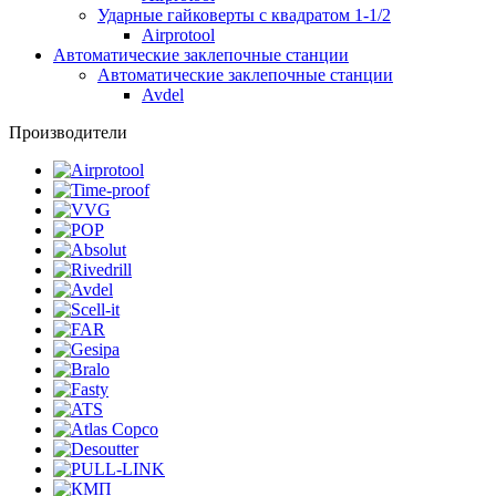
Ударные гайковерты с квадратом 1-1/2
Airprotool
Автоматические заклепочные станции
Автоматические заклепочные станции
Avdel
Производители