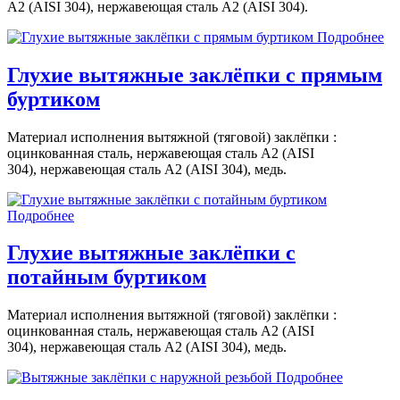
A2 (AISI 304), нержавеющая сталь A2 (AISI 304).
Подробнее
Глухие вытяжные заклёпки с прямым
буртиком
Материал исполнения вытяжной (тяговой) заклёпки :
оцинкованная сталь, нержавеющая сталь A2 (AISI
304), нержавеющая сталь A2 (AISI 304), медь.
Подробнее
Глухие вытяжные заклёпки с
потайным буртиком
Материал исполнения вытяжной (тяговой) заклёпки :
оцинкованная сталь, нержавеющая сталь A2 (AISI
304), нержавеющая сталь A2 (AISI 304), медь.
Подробнее