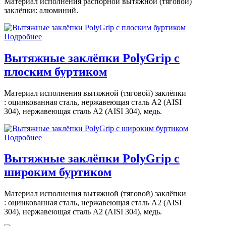
Материал исполнения распорной вытяжной (тяговой)
заклёпки: алюминий.
Подробнее
Вытяжные заклёпки PolyGrip с
плоским буртиком
Материал исполнения вытяжной (тяговой) заклёпки
: оцинкованная сталь, нержавеющая сталь A2 (AISI
304), нержавеющая сталь A2 (AISI 304), медь.
Подробнее
Вытяжные заклёпки PolyGrip с
широким буртиком
Материал исполнения вытяжной (тяговой) заклёпки
: оцинкованная сталь, нержавеющая сталь A2 (AISI
304), нержавеющая сталь A2 (AISI 304), медь.