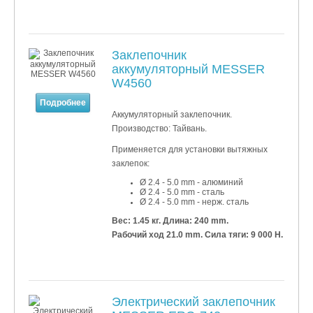
Заклепочник
аккумуляторный MESSER
W4560
Подробнее
Аккумуляторный заклепочник.
Производство: Тайвань.
Применяется для установки
вытяжных
заклепок:
Ø 2.4 - 5.0 mm - алюминий
Ø 2.4 - 5.0 mm - сталь
Ø 2.4 - 5.0 mm - нерж. сталь
Вес: 1.45 кг.
Длина: 240 mm.
Рабочий ход 21.0 mm. Сила тяги: 9 000 Н.
Электрический заклепочник