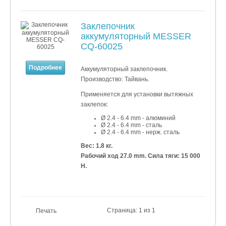
Заклепочник
аккумуляторный MESSER
CQ-60025
Подробнее
Аккумуляторный заклепочник.
Производство: Тайвань.
Применяется для установки
вытяжных
заклепок:
Ø 2.4 - 6.4 mm - алюминий
Ø 2.4 - 6
.4 mm - сталь
Ø 2.4 - 6
.4 mm - нерж. сталь
Вес: 1.8 кг.
Рабочий ход 27.0 mm. Сила тяги: 15 000
Н.
Страница: 1 из 1
Печать