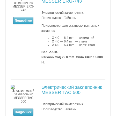
MESSER ERG-743
Электрический заклепочник.
Производство: Тайвань.
Подробнее
Применяется для установки
вытяжных
заклепок:
Ø 4.0 — 6.4 mm — алюминий
Ø 4.0 — 6.4 mm — сталь
Ø 4.0 — 6.4 mm — нерж. сталь
Вес: 2.5 кг.
Рабочий ход 25.0 mm. Сила тяги: 16 000
Н.
Электрический заклепочник
MESSER TAC 500
Электрический заклепочник.
Производство: Тайвань.
Подробнее