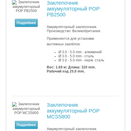
Заклепочник
аккумуляторный POP
PB2500
Подробнее
Аккумуляторный заклепочник.
Производство: Великобритания.
Применяется для установки
вытяжных заклёпок:
Ø 3.0 - 5.0 mm - алюминий
Ø 3.0 - 5.0 mm - сталь
Ø 3.0 - 5.0 mm - нерж. сталь
Вес: 1.69 кг.
Длина: 320 mm.
Рабочий ход 25.0 mm.
Заклепочник
аккумуляторный POP
MCS5800
Подробнее
Аккумуляторный заклепочник.