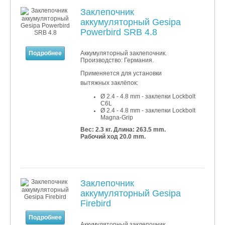
Заклепочник
аккумуляторный Gesipa
Powerbird SRB 4.8
Подробнее
Аккумуляторный заклепочник.
Производство: Германия.
Применяется для установки
вытяжных заклёпок:
Ø 2.4 - 4.8 mm - заклепки Lockbolt
C6L
Ø 2.4 - 4.8 mm - заклепки Lockbolt
Magna-Grip
Вес: 2.3 кг.
Длина: 263.5 mm.
Рабочий ход 20.0 mm.
Заклепочник
аккумуляторный Gesipa
Firebird
Подробнее
Аккумуляторный заклепочник.