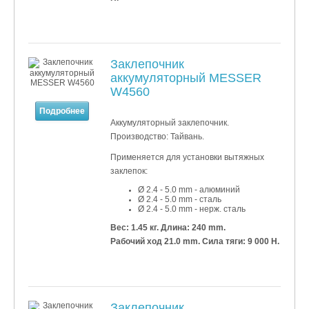
Заклепочник
аккумуляторный MESSER
W4560
Подробнее
Аккумуляторный заклепочник.
Производство: Тайвань.
Применяется для установки
вытяжных
заклепок:
Ø 2.4 - 5.0 mm - алюминий
Ø 2.4 - 5.0 mm - сталь
Ø 2.4 - 5.0 mm - нерж. сталь
Вес: 1.45 кг.
Длина: 240 mm.
Рабочий ход 21.0 mm. Сила тяги: 9 000 Н.
Заклепочник