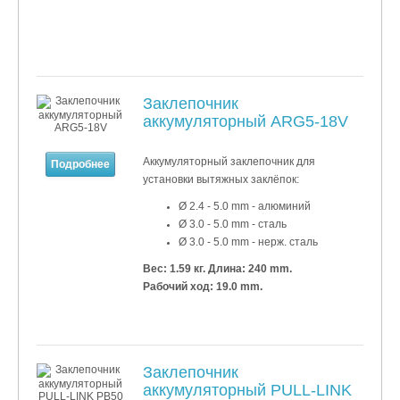
Заклепочник
аккумуляторный ARG5-18V
Аккумуляторный заклепочник для
Подробнее
установки вытяжных заклёпок:
Ø 2.4 - 5.0 mm - алюминий
Ø 3.0 - 5.0 mm - сталь
Ø 3.0 - 5.0 mm - нерж. сталь
Вес: 1.59 кг.
Длина: 240 mm.
Рабочий ход: 19.0 mm.
Заклепочник
аккумуляторный PULL-LINK