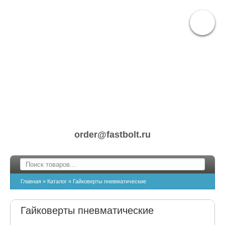
order@fastbolt.ru
Главная
»
Каталог
»
Гайковерты пневматические
Гайковерты пневматические