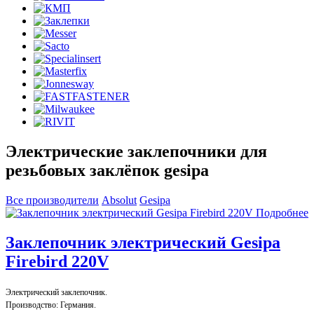
Электрические заклепочники для
резьбовых заклёпок gesipa
Все производители
Absolut
Gesipa
Подробнее
Заклепочник электрический Gesipa
Firebird 220V
Электрический заклепочник.
Производство: Германия.