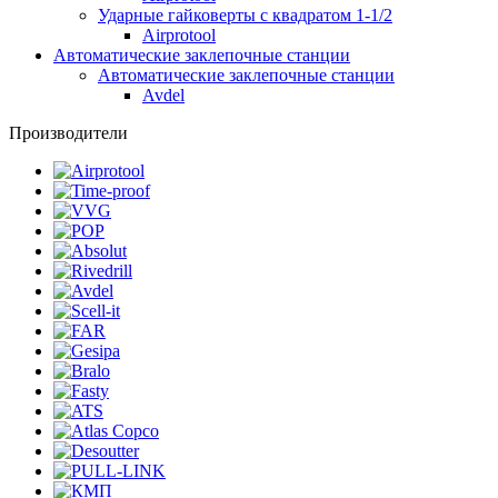
Ударные гайковерты с квадратом 1-1/2
Airprotool
Автоматические заклепочные станции
Автоматические заклепочные станции
Avdel
Производители