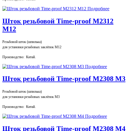
Подробнее
Шток резьбовой Time-proof M2312
М12
Резьбовой шток (шпилька)
для установки резьбовых заклёпок М12
Производство: Китай.
Подробнее
Шток резьбовой Time-proof M2308 М3
Резьбовой шток (шпилька)
для установки резьбовых заклёпок М3
Производство: Китай.
Подробнее
Шток резьбовой Time-proof M2308 М4