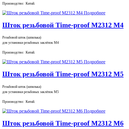
Производство: Китай.
Подробнее
Шток резьбовой Time-proof M2312 М4
Резьбовой шток (шпилька)
для установки резьбовых заклёпок М4
Производство: Китай.
Подробнее
Шток резьбовой Time-proof M2312 М5
Резьбовой шток (шпилька)
для установки резьбовых заклёпок М5
Производство: Китай.
Подробнее
Шток резьбовой Time-proof M2312 М6