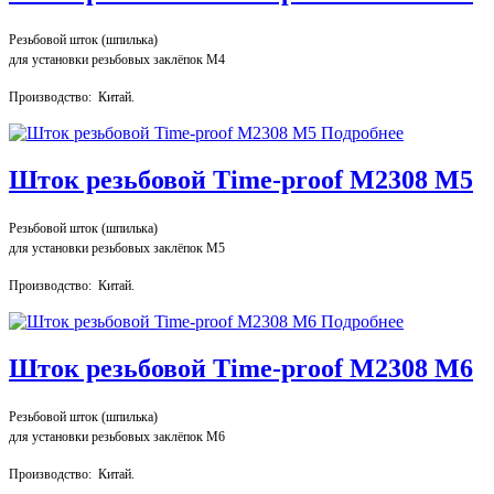
Резьбовой шток (шпилька)
для установки резьбовых заклёпок М4
Производство: Китай.
Подробнее
Шток резьбовой Time-proof M2308 М5
Резьбовой шток (шпилька)
для установки резьбовых заклёпок М5
Производство: Китай.
Подробнее
Шток резьбовой Time-proof M2308 М6
Резьбовой шток (шпилька)
для установки резьбовых заклёпок М6
Производство: Китай.