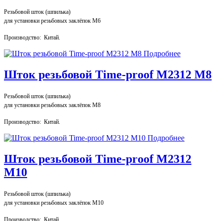
Резьбовой шток (шпилька)
для установки резьбовых заклёпок М6
Производство: Китай.
Подробнее
Шток резьбовой Time-proof M2312 М8
Резьбовой шток (шпилька)
для установки резьбовых заклёпок М8
Производство: Китай.
Подробнее
Шток резьбовой Time-proof M2312
М10
Резьбовой шток (шпилька)
для установки резьбовых заклёпок М10
Производство: Китай.