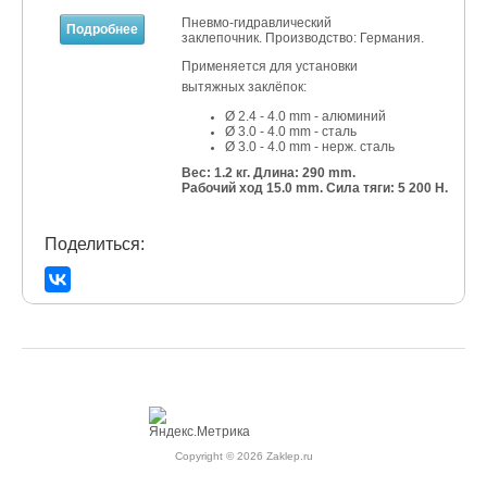
Пневмо-гидравлический
Подробнее
заклепочник. Производство: Германия.
Применяется для установки
вытяжных заклёпок:
Ø 2.4 - 4.0 mm - алюминий
Ø 3.0 - 4.0 mm - сталь
Ø 3.0 - 4.0 mm - нерж. сталь
Вес: 1.2 кг.
Длина: 290 mm.
Рабочий ход 15.0 mm. Сила тяги: 5 200 Н.
Поделиться:
Copyright © 2026 Zaklep.ru