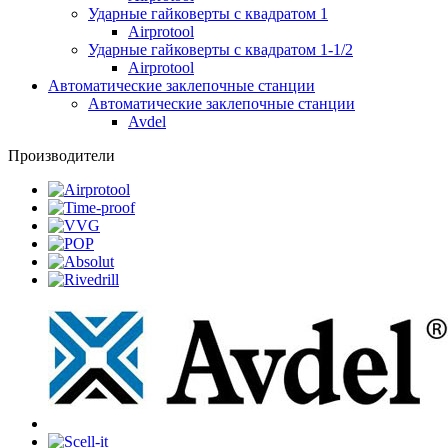
Ударные гайковерты с квадратом 1
Airprotool
Ударные гайковерты с квадратом 1-1/2
Airprotool
Автоматические заклепочные станции
Автоматические заклепочные станции
Avdel
Производители