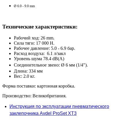
Ø 6.0 - 9.0 mm
​Технические характеристики:
Рабочий ход: 26 mm.
Сила тяги: 17 000 Н.
Рабочее давление: 5.0 - 6.9 бар.
Расход воздуха: 6.1 л/закл
Уровень шума 78.4 dB(A)
Соединительное звено:
Ø 6 мм (1/4").
Длина: 334 мм
Вес: 2.0 кг.
Форма поставки: картонная коробка.
Производство: Великобритания.
Инструкция по эксплуатации пневматического
заклепочника
Avdel ProSet XT3