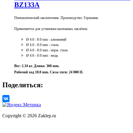
BZ133A
Пневматический заклепочник. Производство: Германия.
Применяется для установки
вытяжных заклёпок:
Ø 4.0 - 8.0 mm - алюминий
Ø 4.0 - 8.0 mm - сталь
Ø 4.0 - 8.0 mm - нерж. сталь
Ø 4.0 - 6.0 mm - медь
Вес: 2.34 кг.
Длина: 360 mm.
Рабочий ход 18.0 mm. Сила тяги: 24 000 Н.
Поделиться:
Copyright © 2026 Zaklep.ru