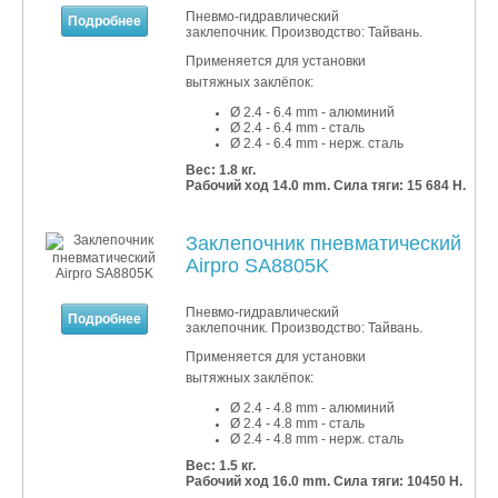
Пневмо-гидравлический
Подробнее
заклепочник. Производство: Тайвань.
Применяется для установки
вытяжных заклёпок:
Ø 2.4 - 6.4 mm - алюминий
Ø 2.4 - 6
.4 mm - сталь
Ø 2.4 - 6
.4 mm - нерж. сталь
Вес: 1.8 кг.
Рабочий ход 14.0 mm. Сила тяги: 15 684 Н.
Заклепочник пневматический
Airpro SA8805K
Пневмо-гидравлический
Подробнее
заклепочник. Производство: Тайвань.
Применяется для установки
вытяжных заклёпок:
Ø 2.4 - 4.8 mm - алюминий
Ø 2.4 - 4.8
mm - сталь
Ø 2.4 - 4.8
mm - нерж. сталь
Вес: 1.5 кг.
Рабочий ход 16.0 mm. Сила тяги: 10450 Н.