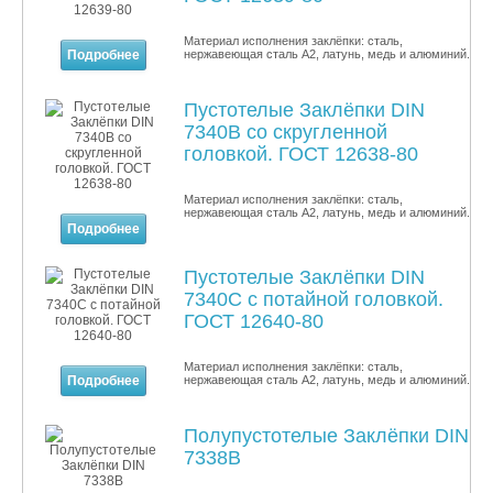
Материал исполнения заклёпки: сталь,
Подробнее
нержавеющая сталь A2, латунь, медь и алюминий.
Пустотелые Заклёпки DIN
7340B со скругленной
головкой. ГОСТ 12638-80
Материал исполнения заклёпки: сталь,
нержавеющая сталь A2, латунь, медь и алюминий.
Подробнее
Пустотелые Заклёпки DIN
7340C с потайной головкой.
ГОСТ 12640-80
Материал исполнения заклёпки: сталь,
Подробнее
нержавеющая сталь A2, латунь, медь и алюминий.
Полупустотелые Заклёпки DIN
7338B