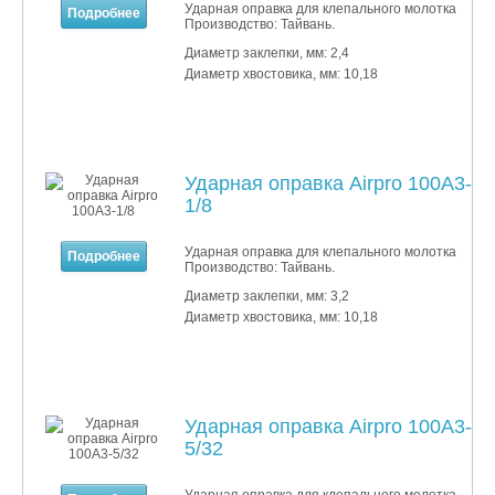
Ударная оправка для клепального молотка
Подробнее
Производство: Тайвань.
Диаметр заклепки, мм: 2,4
Диаметр хвостовика, мм: 10,18
Ударная оправка Airpro 100A3-
1/8
Ударная оправка для клепального молотка
Подробнее
Производство: Тайвань.
Диаметр заклепки, мм: 3,2
Диаметр хвостовика, мм: 10,18
Ударная оправка Airpro 100A3-
5/32